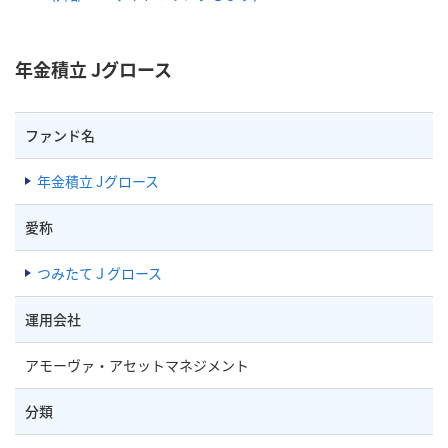
年金積立 Jグロース
ファンド名
年金積立 Jグロース
愛称
つみたてＪグロース
運用会社
アモーヴァ・アセットマネジメント
分類