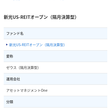
新光US-REITオープン（隔月決算型）
ファンド名
新光US-REITオープン（隔月決算型）
愛称
ゼウス（隔月決算型）
運用会社
アセットマネジメントOne
分類