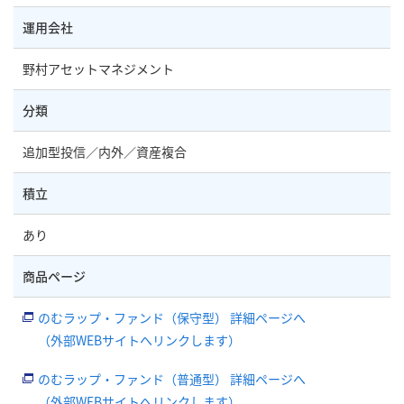
運用会社
野村アセットマネジメント
分類
追加型投信／内外／資産複合
積立
あり
商品ページ
のむラップ・ファンド（保守型） 詳細ページへ
（外部WEBサイトへリンクします）
のむラップ・ファンド（普通型） 詳細ページへ
（外部WEBサイトへリンクします）