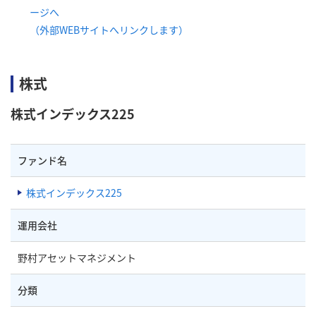
ージへ
（外部WEBサイトへリンクします）
株式
株式インデックス225
ファンド名
株式インデックス225
運用会社
野村アセットマネジメント
分類