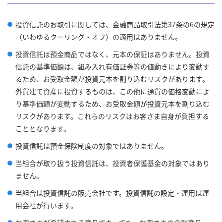
投資信託のお取引に関しては、金融商品取引法第37条の6の規定
（いわゆるクーリング・オフ）の適用はありません。
投資信託は預金商品ではなく、元本の保証はありません。投資
信託の基準価額は、組み入れ有価証券等の値動きにより変動す
るため、お受取金額が投資元本を割り込むリスクがあります。
外貨建て資産に投資するものは、この他に通貨の価格変動によ
り基準価額が変動するため、お受取金額が投資元本を割り込む
リスクがあります。これらのリスクはお客さま自身が負担する
こととなります。
投資信託は預金保険制度の対象ではありません。
当組合が取り扱う投資信託は、投資者保護基金の対象ではあり
ません。
当組合は投資信託の販売会社です。投資信託の設定・運用は運
用会社が行います。