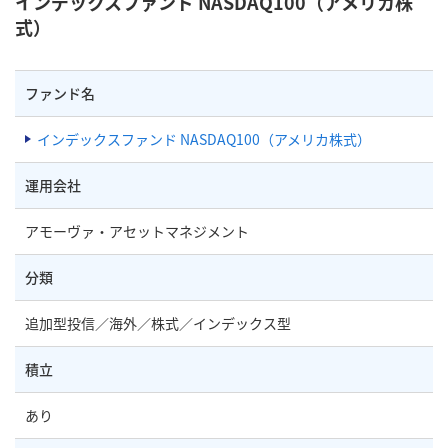
インデックスファンド NASDAQ100（アメリカ株
式）
ファンド名
インデックスファンド NASDAQ100（アメリカ株式）
運用会社
アモーヴァ・アセットマネジメント
分類
追加型投信／海外／株式／インデックス型
積立
あり