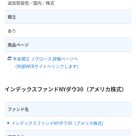
追加型投信／国内／株式
積立
あり
商品ページ
年金積立 Ｊグロース 詳細ページへ
（外部WEBサイトへリンクします）
インデックスファンドNYダウ30（アメリカ株式）
ファンド名
インデックスファンドNYダウ30（アメリカ株式）