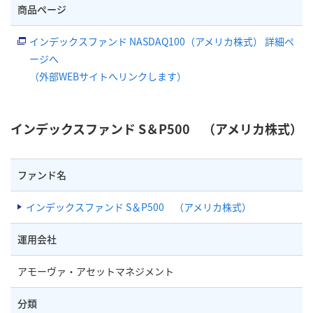
商品ページ
インデックスファンド NASDAQ100（アメリカ株式） 詳細ペ
ージへ
（外部WEBサイトへリンクします）
インデックスファンド S＆P500 （アメリカ株式）
ファンド名
インデックスファンド S＆P500 （アメリカ株式）
運用会社
アモーヴァ・アセットマネジメント
分類