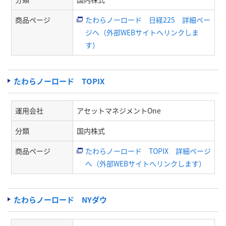
商品ページ
たわらノーロード 日経225 詳細ペー
ジへ（外部WEBサイトへリンクしま
す）
たわらノーロード TOPIX
運用会社
アセットマネジメントOne
分類
国内株式
商品ページ
たわらノーロード TOPIX 詳細ページ
へ（外部WEBサイトへリンクします）
たわらノーロード NYダウ