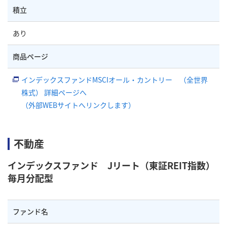
積立
あり
商品ページ
インデックスファンドMSCIオール・カントリー （全世界
株式） 詳細ページへ
（外部WEBサイトへリンクします）
不動産
インデックスファンド Jリート（東証REIT指数）
毎月分配型
ファンド名