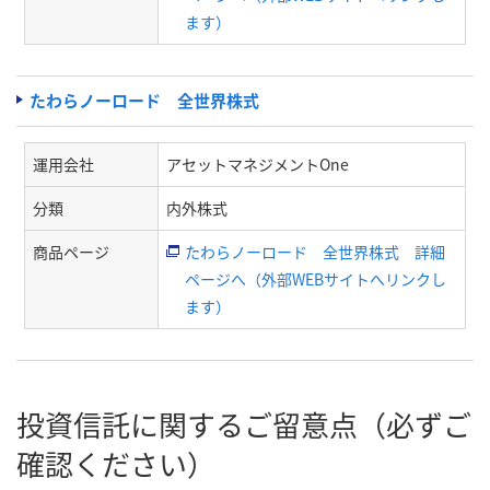
ます）
たわらノーロード 全世界株式
運用会社
アセットマネジメントOne
分類
内外株式
商品ページ
たわらノーロード 全世界株式 詳細
ページへ（外部WEBサイトへリンクし
ます）
投資信託に関するご留意点（必ずご
確認ください）