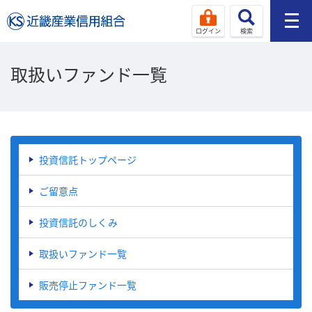
ログイン
検索
取扱いファンド一覧
投資信託トップページ
ご留意点
投資信託のしくみ
取扱いファンド一覧
販売停止ファンド一覧