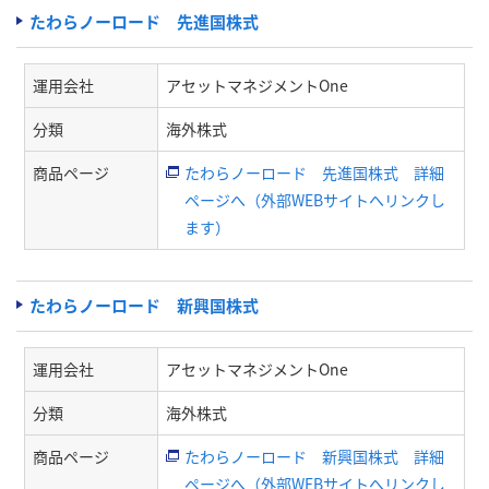
たわらノーロード 先進国株式
運用会社
アセットマネジメントOne
分類
海外株式
商品ページ
たわらノーロード 先進国株式 詳細
ページへ（外部WEBサイトへリンクし
ます）
たわらノーロード 新興国株式
運用会社
アセットマネジメントOne
分類
海外株式
商品ページ
たわらノーロード 新興国株式 詳細
ページへ（外部WEBサイトへリンクし