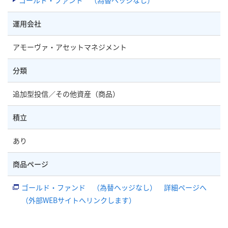
運用会社
アモーヴァ・アセットマネジメント
分類
追加型投信／その他資産（商品）
積立
あり
商品ページ
ゴールド・ファンド （為替ヘッジなし） 詳細ページへ
（外部WEBサイトへリンクします）