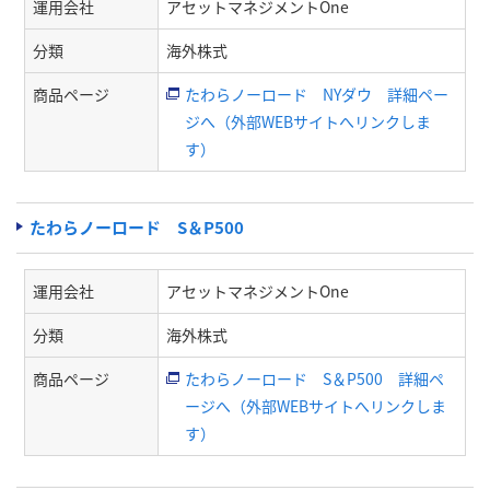
運用会社
アセットマネジメントOne
分類
海外株式
商品ページ
たわらノーロード NYダウ 詳細ペー
ジへ（外部WEBサイトへリンクしま
す）
たわらノーロード S＆P500
運用会社
アセットマネジメントOne
分類
海外株式
商品ページ
たわらノーロード S＆P500 詳細ペ
ージへ（外部WEBサイトへリンクしま
す）