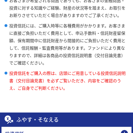
お客さまが希望される商品であっても、お客さまの金融商品・
投資に対する知識やご経験、財産の状況等を踏まえ、お取引を
お断りさせていただく場合がありますのでご了承ください。
投資信託には、ご購入時等に各種費用がかかります。お客さま
に直接ご負担いただく費用として、申込手数料・信託財産留保
額、保有期間中に信託財産から間接的にご負担いただく費用と
して、信託報酬・監査費用等があります。ファンドにより異な
りますので、詳細は各商品の投資信託説明書（交付目論見書）
でご確認ください。
投資信託をご購入の際は、店頭にご用意している投資信託説明
書（交付目論見書）を必ずご覧いただき、内容をご確認のう
え、ご自身でご判断ください。
ふやす・そなえる