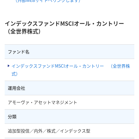
インデックスファンドMSCIオール・カントリー
（全世界株式）
ファンド名
インデックスファンドMSCIオール・カントリー （全世界株
式）
運用会社
アモーヴァ・アセットマネジメント
分類
追加型投信／内外／株式／インデックス型