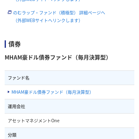
のむラップ・ファンド（積極型） 詳細ページへ
（外部WEBサイトへリンクします）
債券
MHAM豪ドル債券ファンド（毎月決算型）
ファンド名
MHAM豪ドル債券ファンド（毎月決算型）
運用会社
アセットマネジメントOne
分類