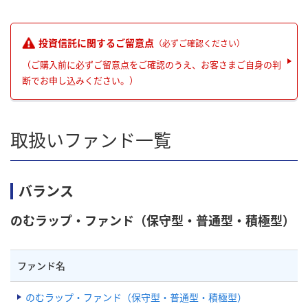
投資信託に関するご留意点
（必ずご確認ください）
（ご購入前に必ずご留意点をご確認のうえ、お客さまご自身の判
断でお申し込みください。）
取扱いファンド一覧
バランス
のむラップ・ファンド（保守型・普通型・積極型）
ファンド名
のむラップ・ファンド（保守型・普通型・積極型）