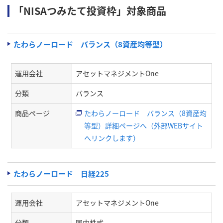
「NISAつみたて投資枠」対象商品
たわらノーロード バランス（8資産均等型）
運用会社
アセットマネジメントOne
分類
バランス
商品ページ
たわらノーロード バランス（8資産均
等型）詳細ページへ（外部WEBサイト
へリンクします）
たわらノーロード 日経225
運用会社
アセットマネジメントOne
分類
国内株式