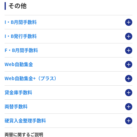
その他
I・B月間手数料
I・B発行手数料
F・B月間手数料
Web自動集金
Web自動集金+（プラス）
貸金庫手数料
両替手数料
硬貨入金整理手数料
両替に関するご説明