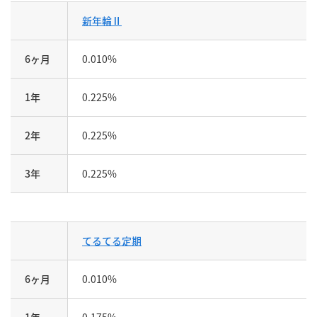
新年輪Ⅱ
6ヶ月
0.010%
1年
0.225%
2年
0.225%
3年
0.225%
てるてる定期
6ヶ月
0.010%