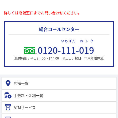
詳しくは店舗窓口までお問い合わせください。
総合コールセンター
いちばん
おトク
0120-
111
-
019
（受付時間 / 平日9：00～17：00 ※土日、祝日、年末年始休業）
店舗一覧
手数料・金利一覧
ATMサービス