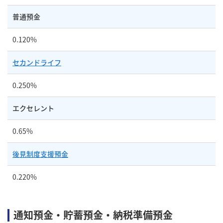
普通預金
0.120%
セカンドライフ
0.250%
エクセレント
0.65%
後見制度支援預金
0.220%
通知預金・貯蓄預金・納税準備預金