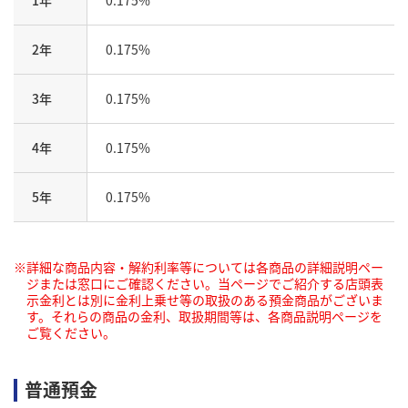
1年
0.175%
2年
0.175%
3年
0.175%
4年
0.175%
5年
0.175%
詳細な商品内容・解約利率等については各商品の詳細説明ペー
ジまたは窓口にご確認ください。当ページでご紹介する店頭表
示金利とは別に金利上乗せ等の取扱のある預金商品がございま
す。それらの商品の金利、取扱期間等は、各商品説明ページを
ご覧ください。
普通預金