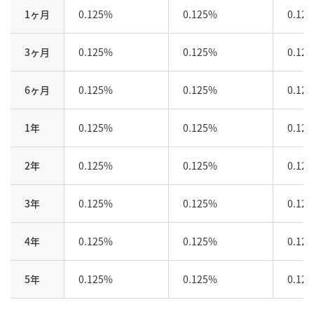
1ヶ月
0.125%
0.125%
0.12
3ヶ月
0.125%
0.125%
0.12
6ヶ月
0.125%
0.125%
0.12
1年
0.125%
0.125%
0.12
2年
0.125%
0.125%
0.12
3年
0.125%
0.125%
0.12
4年
0.125%
0.125%
0.12
5年
0.125%
0.125%
0.12