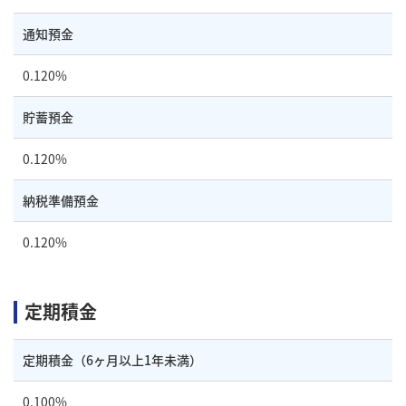
通知預金
0.120%
貯蓄預金
0.120%
納税準備預金
0.120%
定期積金
定期積金
（6ヶ月以上1年未満）
0.100%