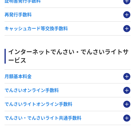
証明書発行手数料
再発行手数料
キャッシュカード等交換手数料
インターネットでんさい・でんさいライトサ
ービス
月額基本料金
でんさいオンライン手数料
でんさいライトオンライン手数料
でんさい・でんさいライト共通手数料