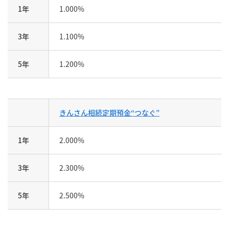
1年
1.000%
3年
1.100%
5年
1.200%
きんさん相続定期預金“つなぐ”
1年
2.000%
3年
2.300%
5年
2.500%