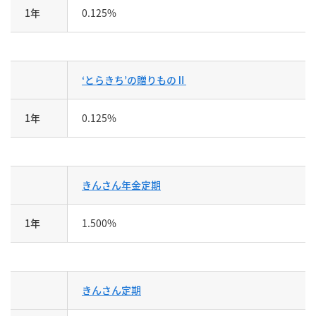
1年
0.125%
‘とらきち’の贈りものⅡ
1年
0.125%
きんさん年金定期
1年
1.500%
きんさん定期