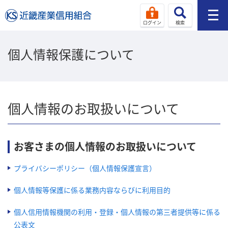
ログイン
検索
個人情報保護について
個人情報のお取扱いについて
お客さまの個人情報のお取扱いについて
プライバシーポリシー（個人情報保護宣言）
個人情報等保護に係る業務内容ならびに利用目的
個人信用情報機関の利用・登録・個人情報の第三者提供等に係る
公表文