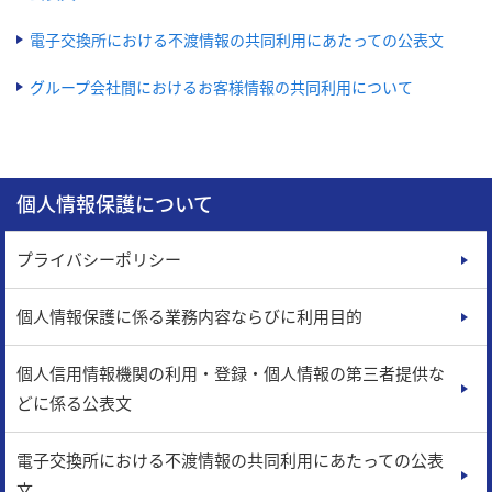
電子交換所における不渡情報の共同利用にあたっての公表文
グループ会社間におけるお客様情報の共同利用について
個人情報保護について
プライバシーポリシー
個人情報保護に係る業務内容ならびに利用目的
個人信用情報機関の利用・登録・個人情報の第三者提供な
どに係る公表文
電子交換所における不渡情報の共同利用にあたっての公表
文