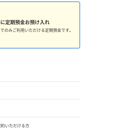
単に定期預金お預け入れ
でのみご利用いただける定期預金です。
契約いただける方