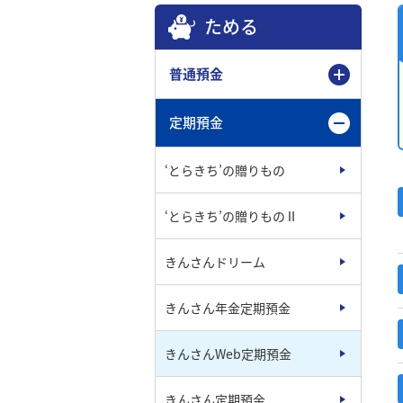
ためる
普通預金
定期預金
‘とらきち’の贈りもの
‘とらきち’の贈りものⅡ
きんさんドリーム
きんさん年金定期預金
きんさんWeb定期預金
きんさん定期預金