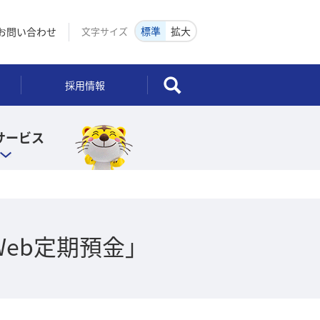
標準
拡大
お問い合わせ
文字サイズ
検索
採用情報
サービス
eb定期預金」