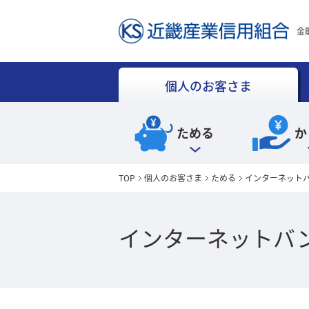
金
個人のお客さま
ためる
か
TOP
個人のお客さま
ためる
インターネット
インターネットバ