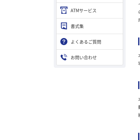
ATMサービス
書式集
よくあるご質問
お問い合わせ