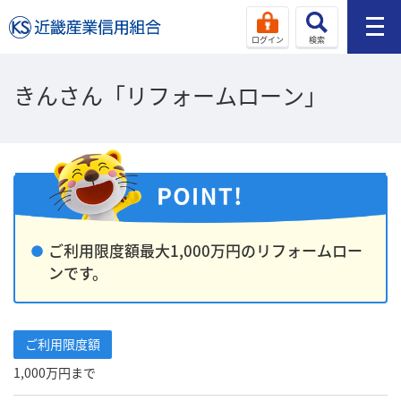
ログイン
検索
きんさん「リフォームローン」
ご利用限度額最大1,000万円のリフォームロー
ンです。
ご利用限度額
1,000万円まで