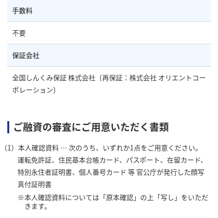
手数料
不要
保証会社
全国しんくみ保証 株式会社〔再保証：株式会社 オリエントコー
ポレーション〕
ご融資の審査にご用意いただく書類
本人確認資料 … 次のうち、いずれか1点をご用意ください。
運転免許証、住民基本台帳カード、パスポート、在留カード、
特別永住者証明書、個人番号カード 等 官公庁が発行した顔写
真付証明書
本人確認資料については「原本確認」の上「写し」をいただ
きます。