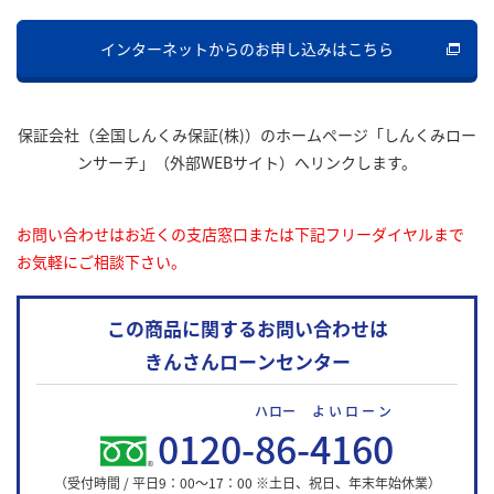
インターネットからのお申し込みはこちら
保証会社（全国しんくみ保証(株)）のホームページ「しんくみロー
ンサーチ」（外部WEBサイト）へリンクします。
お問い合わせはお近くの支店窓口または下記フリーダイヤルまで
お気軽にご相談下さい。
この商品に関するお問い合わせは
きんさんローンセンター
ハロー
よいローン
0120-
86
-
4160
（受付時間 / 平日9：00～17：00 ※土日、祝日、年末年始休業）