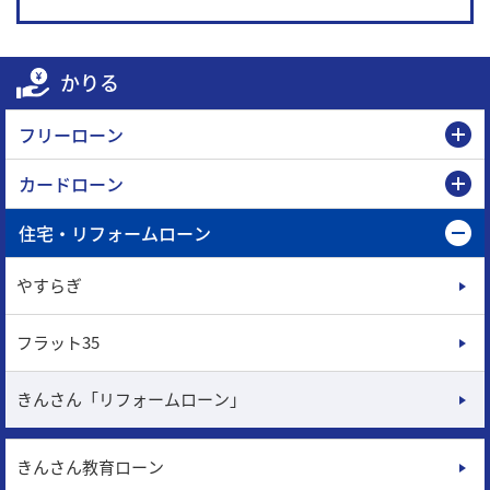
かりる
フリーローン
カードローン
住宅・リフォームローン
やすらぎ
フラット35
きんさん「リフォームローン」
きんさん教育ローン