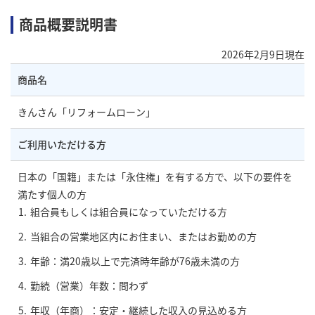
商品概要説明書
2026年2月9日現在
商品名
きんさん「リフォームローン」
ご利用いただける方
日本の「国籍」または「永住権」を有する方で、以下の要件を
満たす個人の方
組合員もしくは組合員になっていただける方
当組合の営業地区内にお住まい、またはお勤めの方
年齢：満20歳以上で完済時年齢が76歳未満の方
勤続（営業）年数：問わず
年収（年商）：安定・継続した収入の見込める方