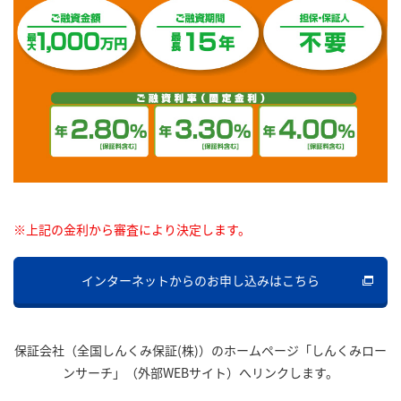
※上記の金利から審査により決定します。
インターネットからのお申し込みはこちら
保証会社（全国しんくみ保証(株)）のホームページ「しんくみロー
ンサーチ」（外部WEBサイト）へリンクします。