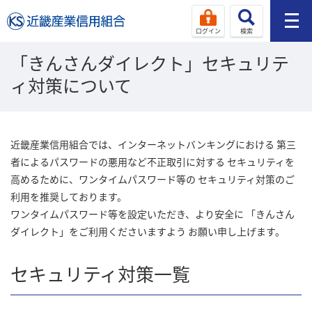
ログイン
検索
「きんさんダイレクト」セキュリテ
ィ対策について
近畿産業信用組合では、インターネットバンキングにおける 第三
者によるパスワードの悪用など不正取引に対する セキュリティを
高めるために、ワンタイムパスワード等の セキュリティ対策のご
利用を推奨しております。
ワンタイムパスワード等を設定いただき、より安全に 「きんさん
ダイレクト」をご利用くださいますよう お願い申し上げます。
セキュリティ対策一覧