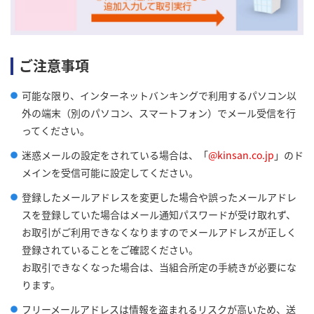
ご注意事項
可能な限り、インターネットバンキングで利用するパソコン以
外の端末（別のパソコン、スマートフォン）でメール受信を行
ってください。
迷惑メールの設定をされている場合は、「
@kinsan.co.jp
」のド
メインを受信可能に設定してください。
登録したメールアドレスを変更した場合や誤ったメールアドレ
スを登録していた場合はメール通知パスワードが受け取れず、
お取引がご利用できなくなりますのでメールアドレスが正しく
登録されていることをご確認ください。
お取引できなくなった場合は、当組合所定の手続きが必要にな
ります。
フリーメールアドレスは情報を盗まれるリスクが高いため、送