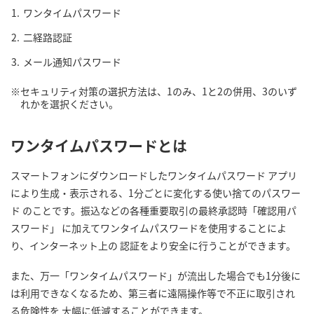
ワンタイムパスワード
二経路認証
メール通知パスワード
セキュリティ対策の選択方法は、1のみ、1と2の併用、3のいず
れかを選択ください。
ワンタイムパスワードとは
スマートフォンにダウンロードしたワンタイムパスワード アプリ
により生成・表示される、1分ごとに変化する使い捨てのパスワー
ド のことです。振込などの各種重要取引の最終承認時「確認用パ
スワード」 に加えてワンタイムパスワードを使用することによ
り、インターネット上の 認証をより安全に行うことができます。
また、万一「ワンタイムパスワード」が流出した場合でも1分後に
は利用できなくなるため、第三者に遠隔操作等で不正に取引され
る危険性を 大幅に低減することができます。