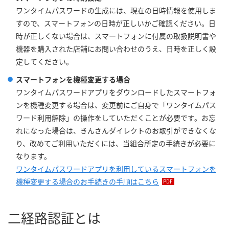
ワンタイムパスワードの生成には、現在の日時情報を使用しま
すので、スマートフォンの日時が正しいかご確認ください。日
時が正しくない場合は、スマートフォンに付属の取扱説明書や
機器を購入された店舗にお問い合わせのうえ、日時を正しく設
定してください。
スマートフォンを機種変更する場合
ワンタイムパスワードアプリをダウンロードしたスマートフォ
ンを機種変更する場合は、変更前にご自身で「ワンタイムパス
ワード利用解除」の操作をしていただくことが必要です。お忘
れになった場合は、きんさんダイレクトのお取引ができなくな
り、改めてご利用いただくには、当組合所定の手続きが必要に
なります。
ワンタイムパスワードアプリを利用しているスマートフォンを
機種変更する場合のお手続きの手順はこちら
二経路認証とは