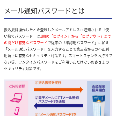
メール通知パスワードとは
振込振替操作したとき登録したメールアドレスへ通知される「使
い捨てパスワード」は
1回の「ログイン」から「ログアウト」まで
の間だけ有効なパスワード
で従来の「確認用パスワード」に加え
「メール通知パスワード」を入力することで第三者からの不正利
用防止に有効なセキュリティ対策です。スマートフォンをお持ちで
ない等、ワンタイムパスワードをご利用いただけないお客さまの
セキュリティ対策です。