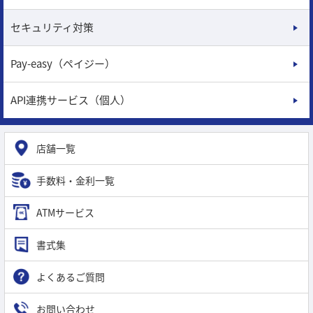
セキュリティ対策
Pay-easy（ペイジー）
API連携サービス（個人）
店舗一覧
手数料・金利一覧
ATMサービス
書式集
よくあるご質問
お問い合わせ