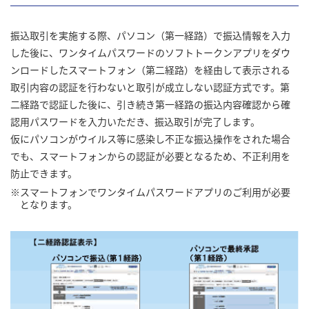
振込取引を実施する際、パソコン（第一経路）で振込情報を入力
した後に、ワンタイムパスワードのソフトトークンアプリをダウ
ンロードしたスマートフォン（第二経路）を経由して表示される
取引内容の認証を行わないと取引が成立しない認証方式です。第
二経路で認証した後に、引き続き第一経路の振込内容確認から確
認用パスワードを入力いただき、振込取引が完了します。
仮にパソコンがウイルス等に感染し不正な振込操作をされた場合
でも、スマートフォンからの認証が必要となるため、不正利用を
防止できます。
スマートフォンでワンタイムパスワードアプリのご利用が必要
となります。