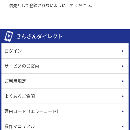
信先として登録されないようにしてください。
きんさんダイレクト
ログイン
サービスのご案内
ご利用規定
よくあるご質問
理由コード（エラーコード）
操作マニュアル