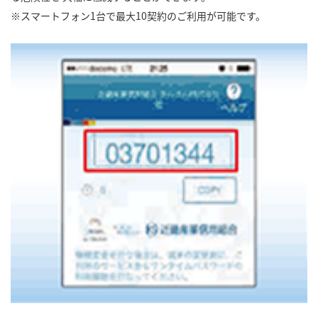
スマートフォン1台で最大10契約のご利用が可能です。