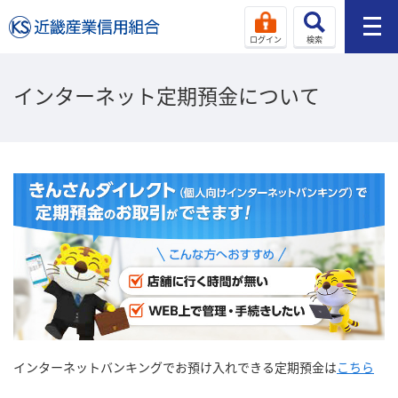
ログイン
検索
インターネット定期預金について
インターネットバンキングでお預け入れできる定期預金は
こちら