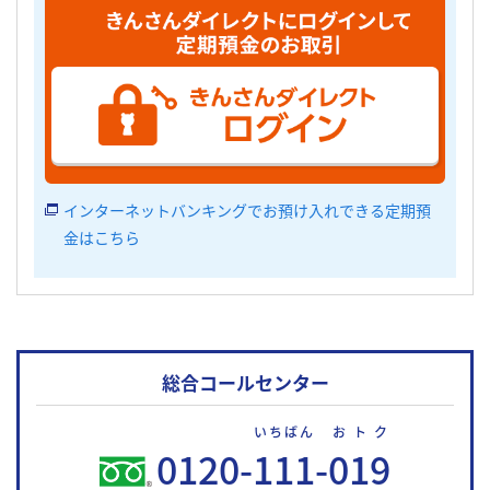
インターネットバンキングでお預け入れできる定期預
金はこちら
総合コールセンター
いちばん
おトク
0120-
111
-
019