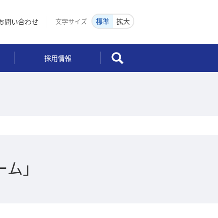
標準
拡大
お問い合わせ
文字サイズ
検索
採用情報
ーム」