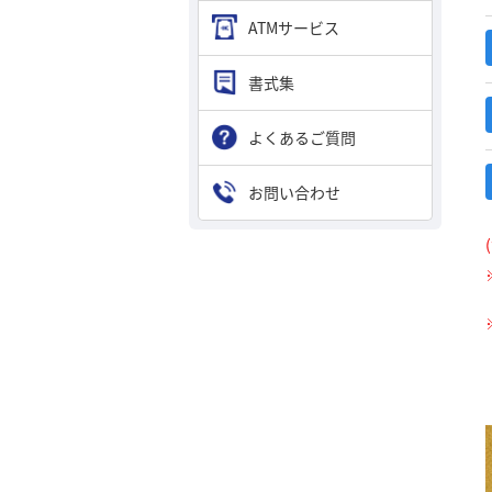
ATMサービス
書式集
よくあるご質問
お問い合わせ