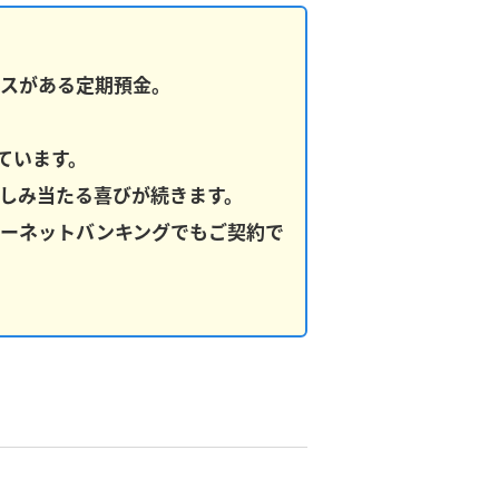
スがある定期預金。
ています。
しみ当たる喜びが続きます。
ーネットバンキングでもご契約で