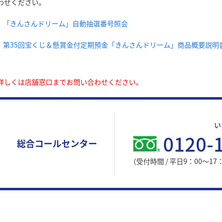
わせください。
「きんさんドリーム」自動抽選番号照会
第35回宝くじ＆懸賞金付定期預金「きんさんドリーム」商品概要説明
詳しくは店舗窓口までお問い合わせください。
い
0120-
総合コールセンター
（受付時間 / 平日9：00～