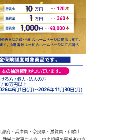
京都府・兵庫県・奈良県・滋賀県・和歌山
、勤労に従事する方、中小規模の事業者の方